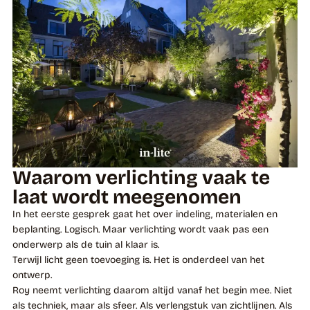
Waarom verlichting vaak te
laat wordt meegenomen
In het eerste gesprek gaat het over indeling, materialen en
beplanting. Logisch. Maar verlichting wordt vaak pas een
onderwerp als de tuin al klaar is.
Terwijl licht geen toevoeging is. Het is onderdeel van het
ontwerp.
Roy neemt verlichting daarom altijd vanaf het begin mee. Niet
als techniek, maar als sfeer. Als verlengstuk van zichtlijnen. Als