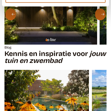
Blog
Kennis en inspiratie voor
jouw
tuin en zwembad