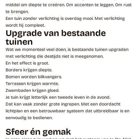
middel om diepte te creëren. Om accenten te leggen. Om rust
te brengen.
Een tuin zonder verlichting is overdag mooi. Met verlichting
wordt hij compleet.
Upgrade van bestaande
tuinen
Wat we momenteel veel doen, is bestaande tuinen upgraden
met verlichting die destijds niet is meegenomen.
En het effect is groot.
Borders krijgen diepte.
Bomen worden blikvangers.
Terrassen krijgen warmte.
Zwembaden krijgen gloed.
Je tuin krijgt letterlijk een tweede leven in de avond.
Dat kan vaak zonder grote ingrepen. Met een doordacht
lichtplan en een betrouwbaar systeem dat uitbreidbaar is en
eenvoudig te bedienen.
Sfeer én gemak