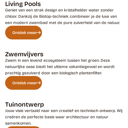
Living Pools
Geniet van een strak design en kristalhelder water zonder
chloor. Dankzij de Biotop-techniek combineer je de luxe van
een modern zwembad met de pure zuiverheid van de natuur.
Ontdek meer
Zwemvijvers
Zwem in een levend ecosysteem tussen het groen. Deze
natuurlijke oase biedt het ultieme vakantiegevoel en wordt
prachtig gezuiverd door een biologisch plantenfilter.
Ontdek meer
Tuinontwerp
Jouw visie vertaald naar een creatief en technisch ontwerp. Wij
creëren de perfecte basis waar architectuur en natuur
samenkomen.