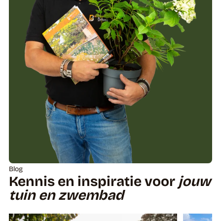
Blog
Kennis en inspiratie voor
jouw
tuin en zwembad