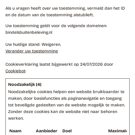
Als u vragen heeft over uw toestemming, vermeld dan het ID
en de datum van de toestemming alstublieft.
Uw toestemming geldt voor de volgende domeinen:
bindelsbuitenbeleving.nl
Uw huidige stand: Weigeren.
Verander uw toestemming
Cookieverklaring laatst bijgewerkt op 24/07/2026 door
Cookiebot
:
Noodzakelijk (4)
Noodzakelijke cookies helpen een website bruikbaarder te
maken, door basisfuncties als paginanavigatie en toegang
tot beveiligde gedeelten van de website mogelijk te maken.
Zonder deze cookies kan de website niet naar behoren
werken.
Naam
Aanbieder
Doel
Maximale