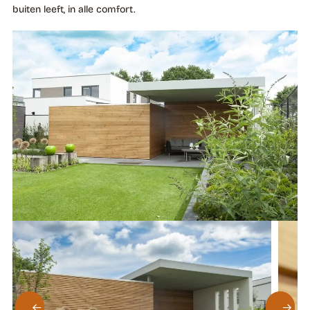
buiten leeft, in alle comfort.