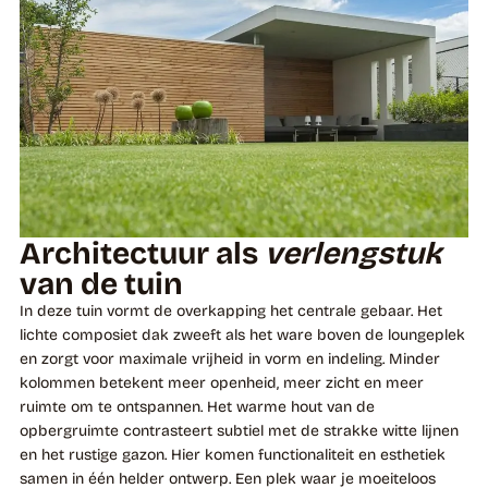
Architectuur als
verlengstuk
van de tuin
In deze tuin vormt de overkapping het centrale gebaar. Het
lichte composiet dak zweeft als het ware boven de loungeplek
en zorgt voor maximale vrijheid in vorm en indeling. Minder
kolommen betekent meer openheid, meer zicht en meer
ruimte om te ontspannen. Het warme hout van de
opbergruimte contrasteert subtiel met de strakke witte lijnen
en het rustige gazon. Hier komen functionaliteit en esthetiek
samen in één helder ontwerp. Een plek waar je moeiteloos