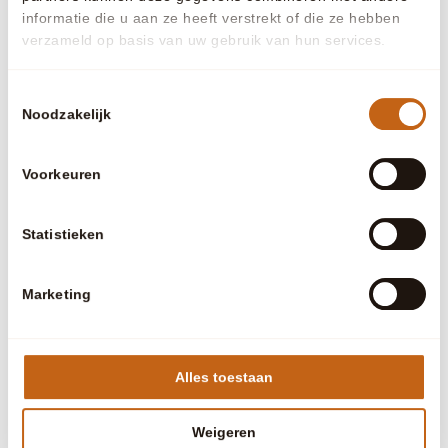
informatie die u aan ze heeft verstrekt of die ze hebben
verzameld op basis van uw gebruik van hun services.
Toestemmingsselectie
Noodzakelijk
Voorkeuren
Statistieken
Marketing
Alles toestaan
Weigeren